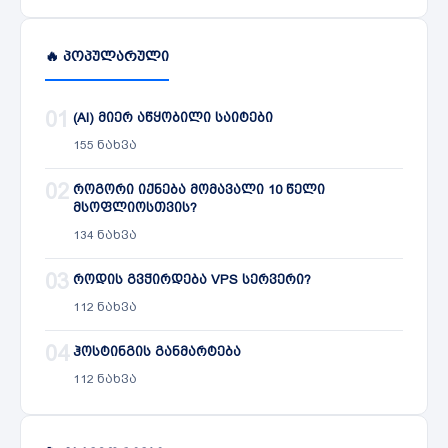
🔥 პოპულარული
01
(AI) მიერ აწყობილი საიტები
155 ნახვა
02
როგორი იქნება მომავალი 10 წელი
მსოფლიოსთვის?
134 ნახვა
03
როდის გვჭირდება VPS სერვერი?
112 ნახვა
04
ჰოსტინგის განმარტება
112 ნახვა