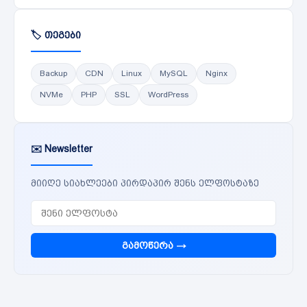
🏷️ თეგები
Backup
CDN
Linux
MySQL
Nginx
NVMe
PHP
SSL
WordPress
✉️ Newsletter
მიიღე სიახლეები პირდაპირ შენს ელფოსტაზე
გამოწერა →