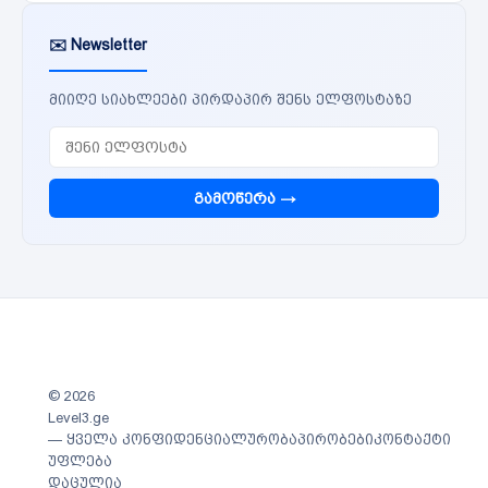
✉️ Newsletter
მიიღე სიახლეები პირდაპირ შენს ელფოსტაზე
გამოწერა →
© 2026
Level3.ge
— ყველა
კონფიდენციალურობა
პირობები
კონტაქტი
უფლება
დაცულია