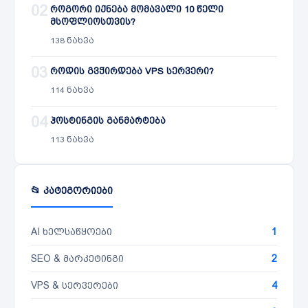
02
როგორი იქნება მომავალი 10 წელი
მსოფლიოსთვის?
138 ნახვა
03
როდის გვჭირდება VPS სერვერი?
114 ნახვა
04
ჰოსტინგის განმარტება
113 ნახვა
📂 კატეგორიები
AI ხელსაწყოები
1
SEO & მარკეტინგი
2
VPS & სერვერები
4