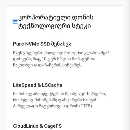
კორპორატიული დონის
ტექნოლოგიური სტეკი
Pure NVMe SSD შენახვა
ჩვენ ვიყენებთ მხოლოდ Enterprise კლასის მყარ
დისკებს, რაც 10-ჯერ ზრდის მონაცემთა
წაკითხვისა და ჩაწერის სიჩქარეს.
LiteSpeed & LSCache
მოწინავე არქიტექტურის მქონე ვებ-სერვერი,
რომელიც მინიმუმამდე ამცირებს საიტის
პირველადი ჩატვირთვის დროს (TTFB).
CloudLinux & CageFS