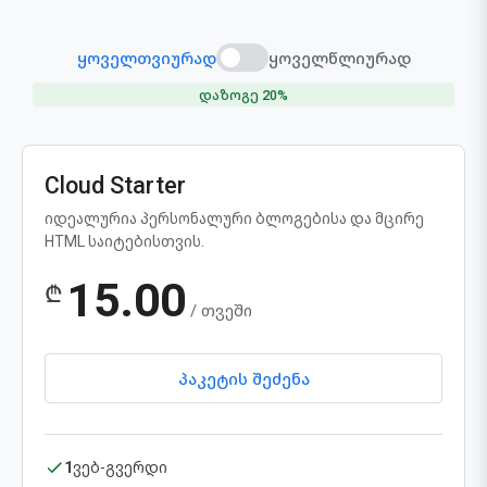
ყოველთვიურად
ყოველწლიურად
დაზოგე 20%
Cloud Starter
იდეალურია პერსონალური ბლოგებისა და მცირე
HTML საიტებისთვის.
15.00
₾
/ თვეში
პაკეტის შეძენა
1
ვებ-გვერდი