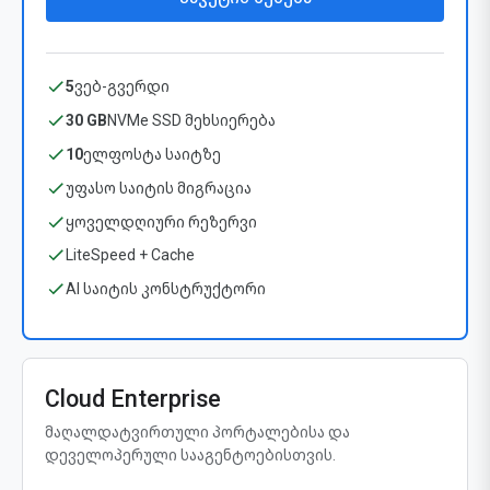
5
ვებ-გვერდი
30 GB
NVMe SSD მეხსიერება
10
ელფოსტა საიტზე
უფასო საიტის მიგრაცია
ყოველდღიური რეზერვი
LiteSpeed + Cache
AI საიტის კონსტრუქტორი
Cloud Enterprise
მაღალდატვირთული პორტალებისა და
დეველოპერული სააგენტოებისთვის.