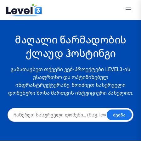
მაღალი წარმადობის
ქლაუდ ჰოსტინგი
განათავსეთ თქვენი ვებ-პროექტები LEVEL3-ის
უსაფრთხო და ოპტიმიზებულ
ინფრასტრუქტურაზე. მოიძიეთ სასურველი
დომენური ზონა მართვის ინტუიციური პანელით.
ძებნა