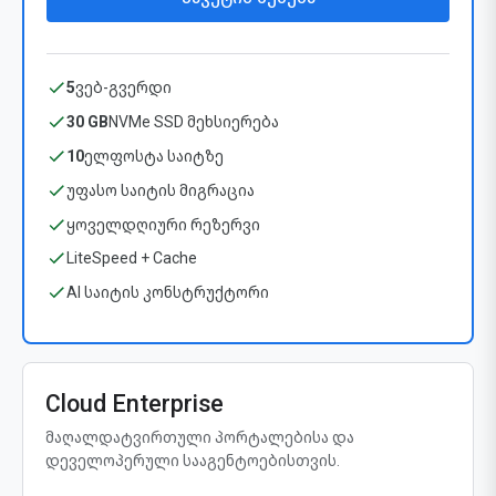
5
ვებ-გვერდი
30 GB
NVMe SSD მეხსიერება
10
ელფოსტა საიტზე
უფასო საიტის მიგრაცია
ყოველდღიური რეზერვი
LiteSpeed + Cache
AI საიტის კონსტრუქტორი
Cloud Enterprise
მაღალდატვირთული პორტალებისა და
დეველოპერული სააგენტოებისთვის.