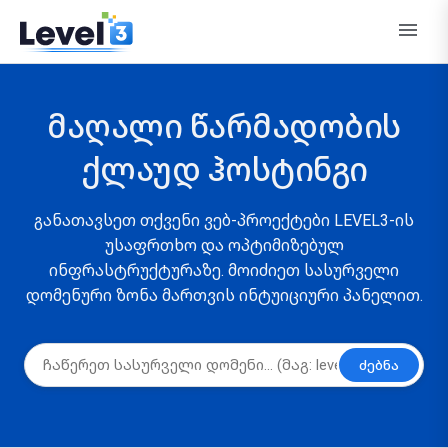
მაღალი წარმადობის
ქლაუდ ჰოსტინგი
განათავსეთ თქვენი ვებ-პროექტები LEVEL3-ის
უსაფრთხო და ოპტიმიზებულ
ინფრასტრუქტურაზე. მოიძიეთ სასურველი
დომენური ზონა მართვის ინტუიციური პანელით.
ძებნა