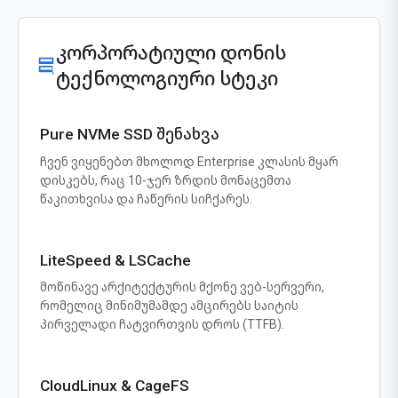
კორპორატიული დონის
ტექნოლოგიური სტეკი
Pure NVMe SSD შენახვა
ჩვენ ვიყენებთ მხოლოდ Enterprise კლასის მყარ
დისკებს, რაც 10-ჯერ ზრდის მონაცემთა
წაკითხვისა და ჩაწერის სიჩქარეს.
LiteSpeed & LSCache
მოწინავე არქიტექტურის მქონე ვებ-სერვერი,
რომელიც მინიმუმამდე ამცირებს საიტის
პირველადი ჩატვირთვის დროს (TTFB).
CloudLinux & CageFS