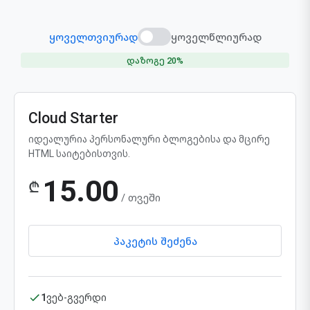
ყოველთვიურად
ყოველწლიურად
დაზოგე 20%
Cloud Starter
იდეალურია პერსონალური ბლოგებისა და მცირე
HTML საიტებისთვის.
15.00
₾
/ თვეში
პაკეტის შეძენა
1
ვებ-გვერდი